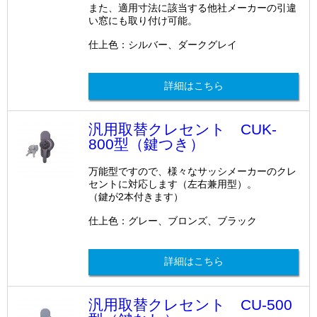
また、適用寸法に該当する他社メーカーの引違
い窓にも取り付け可能。
仕上色：シルバー、ダークグレイ
詳細はこちら
汎用取替クレセント CUK-
800型（鍵つき）
万能型ですので、様々なサッシメーカーのクレ
セントに対応します（左右兼用型）。
（鍵が2本付きます）
仕上色：グレー、ブロンズ、ブラック
詳細はこちら
汎用取替クレセント CU-500