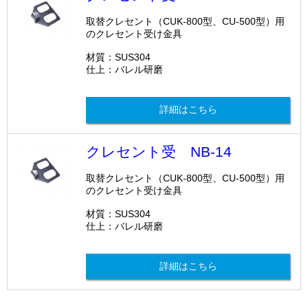
取替クレセント（CUK-800型、CU-500型）用
のクレセント受け金具
材質：SUS304
仕上：バレル研磨
詳細はこちら
クレセント受 NB-14
取替クレセント（CUK-800型、CU-500型）用
のクレセント受け金具
材質：SUS304
仕上：バレル研磨
詳細はこちら