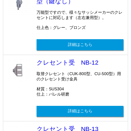
型（鍵なし）
万能型ですので、様々なサッシメーカーのクレ
セントに対応します（左右兼用型）。
仕上色：グレー、ブロンズ
詳細はこちら
クレセント受 NB-12
取替クレセント（CUK-800型、CU-500型）用
のクレセント受け金具
材質：SUS304
仕上：バレル研磨
詳細はこちら
クレセント受 NB-13