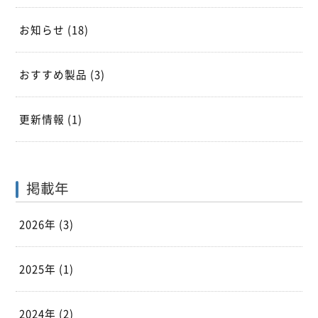
お知らせ
(18)
おすすめ製品
(3)
更新情報
(1)
掲載年
2026年 (3)
2025年 (1)
2024年 (2)