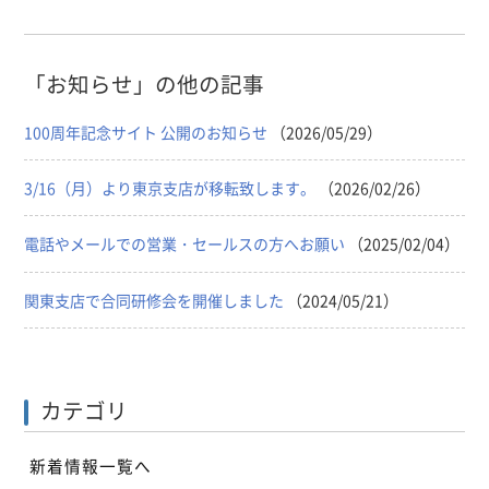
「お知らせ」の他の記事
100周年記念サイト 公開のお知らせ
（2026/05/29）
3/16（月）より東京支店が移転致します。
（2026/02/26）
電話やメールでの営業・セールスの方へお願い
（2025/02/04）
関東支店で合同研修会を開催しました
（2024/05/21）
カテゴリ
新着情報一覧へ