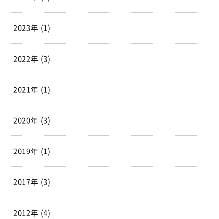
2023年 (1)
2022年 (3)
2021年 (1)
2020年 (3)
2019年 (1)
2017年 (3)
2012年 (4)