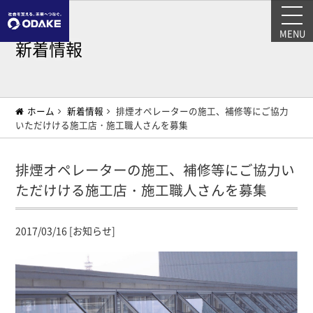
MENU
新着情報
ホーム
新着情報
排煙オペレーターの施工、補修等にご協力
いただけける施工店・施工職人さんを募集
排煙オペレーターの施工、補修等にご協力い
ただけける施工店・施工職人さんを募集
2017/03/16 [お知らせ]