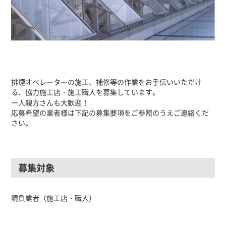
排煙オペレーターの施工、補修等の作業をお手伝いいただけ
る、協力施工店・施工職人を募集しています。
一人親方さんも大歓迎！
応募希望の業者様は下記の募集要項をご参照のうえご連絡くだ
さい。
募集対象
請負業者（施工店・職人）