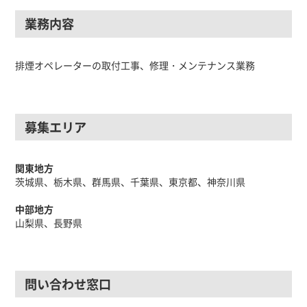
業務内容
排煙オペレーターの取付工事、修理・メンテナンス業務
募集エリア
関東地方
茨城県、栃木県、群馬県、千葉県、東京都、神奈川県
中部地方
山梨県、長野県
問い合わせ窓口