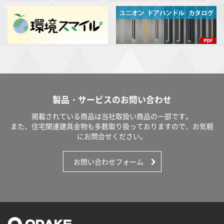
製品・サービスのお問い合わせ
掲載されている商品は当社取扱い商品の一部です。
また、住宅関連建具金物も多数取り扱っておりますので、お気軽
にお問合せください。
お問い合わせフォーム