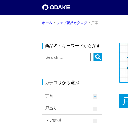
ホーム
ウェブ製品カタログ
戸車
商品名・キーワードから探す
カテゴリから選ぶ
丁番
戸当り
ドア関係