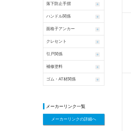
落下防止手摺
ハンドル関係
面格子アンカー
クレセント
引戸関係
補修塗料
ゴム・AT材関係
メーカーリンク一覧
メーカーリンクの詳細へ