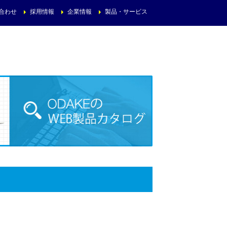
合わせ
採用情報
企業情報
製品・サービス