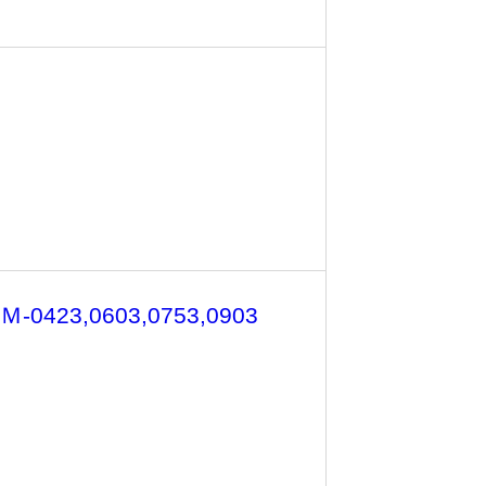
3,0603,0753,0903