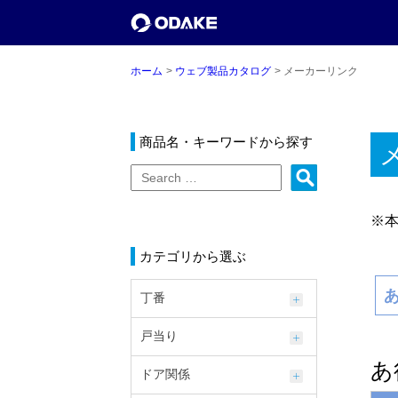
ホーム
ウェブ製品カタログ
メーカーリンク
商品名・キーワードから探す
※
カテゴリから選ぶ
丁番
戸当り
あ
ドア関係