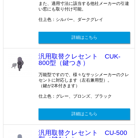
また、適用寸法に該当する他社メーカーの引違
い窓にも取り付け可能。
仕上色：シルバー、ダークグレイ
詳細はこちら
汎用取替クレセント CUK-
800型（鍵つき）
万能型ですので、様々なサッシメーカーのクレ
セントに対応します（左右兼用型）。
（鍵が2本付きます）
仕上色：グレー、ブロンズ、ブラック
詳細はこちら
汎用取替クレセント CU-500