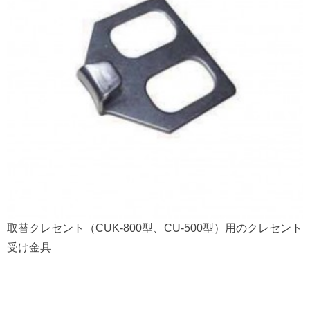
取替クレセント（CUK-800型、CU-500型）用のクレセント
受け金具