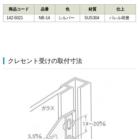
商品コード
品番
色
材質
仕上
142-5021
NB-14
シルバー
SUS304
パレル研磨
クレセント受けの取付寸法