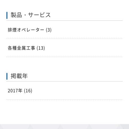
製品・サービス
排煙オペレーター
(3)
各種金属工事
(13)
掲載年
2017年 (16)