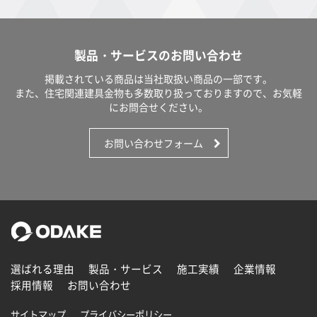
製品・サービスのお問い合わせ
掲載されている商品は当社取扱い商品の一部です。
また、住宅関連建具金物も多数取り扱っておりますので、お気軽
にお問合せください。
お問い合わせフォーム
選ばれる理由
製品・サービス
施工実績
企業情報
採用情報
お問い合わせ
サイトマップ
プライバシーポリシー