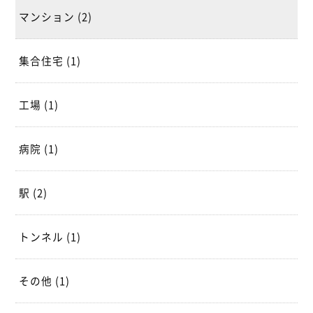
マンション
(2)
集合住宅
(1)
工場
(1)
病院
(1)
駅
(2)
トンネル
(1)
その他
(1)