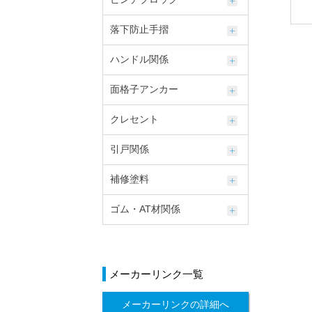
落下防止手摺
ハンドル関係
面格子アンカー
クレセント
引戸関係
補修塗料
ゴム・AT材関係
メーカーリンク一覧
メーカーリンクの詳細へ