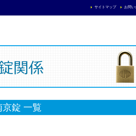
サイトマップ
お問い
南京錠 一覧