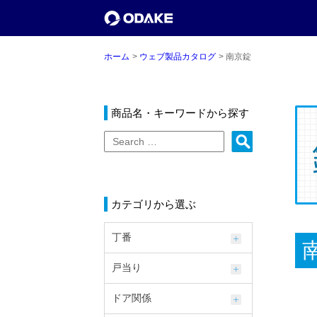
ホーム
ウェブ製品カタログ
南京錠
商品名・キーワードから探す
カテゴリから選ぶ
丁番
戸当り
ドア関係