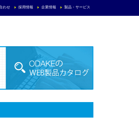
合わせ
採用情報
企業情報
製品・サービス