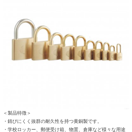
＜製品特徴＞
・錆びにくく抜群の耐久性を持つ黄銅製です。
・学校ロッカー、郵便受け箱、物置、倉庫など様々な用途