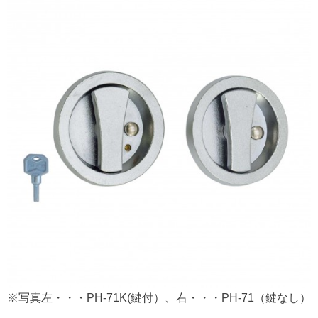
※写真左・・・PH-71K(鍵付）、右・・・PH-71（鍵なし）