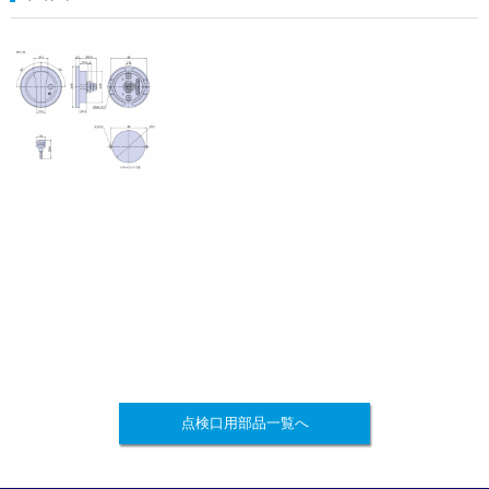
点検口用部品一覧へ