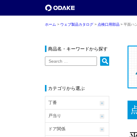
ホーム
ウェブ製品カタログ
点検口用部品
平面ハン
商品名・キーワードから探す
カテゴリから選ぶ
丁番
戸当り
ドア関係