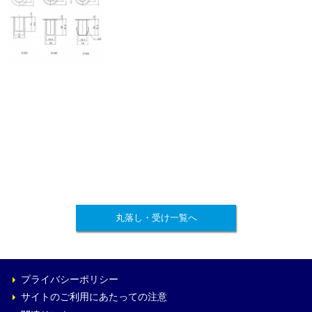
丸落し・受け一覧へ
プライバシーポリシー
サイトのご利用にあたっての注意