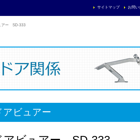
サイトマップ
お問い
アー SD-333
ドアビュアー
ドアビュアー SD-333