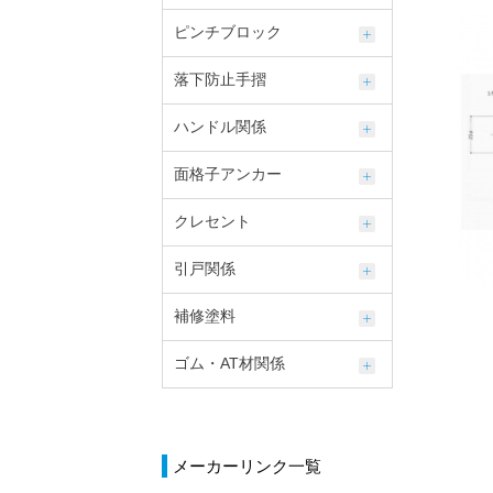
ピンチブロック
落下防止手摺
ハンドル関係
面格子アンカー
クレセント
引戸関係
補修塗料
ゴム・AT材関係
メーカーリンク一覧