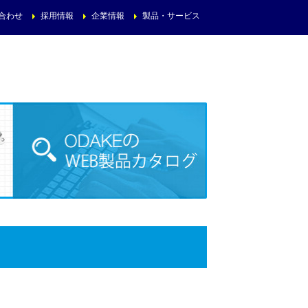
合わせ
採用情報
企業情報
製品・サービス