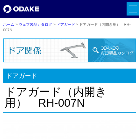
tog
nav
ホーム
ウェブ製品カタログ
ドアガード
ドアガード（内開き用） RH-
007N
ドアガード
ドアガード（内開き
用） RH-007N