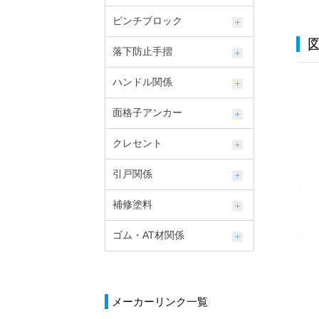
ピンチブロック
落下防止手摺
ハンドル関係
面格子アンカー
クレセント
引戸関係
補修塗料
ゴム・AT材関係
メーカーリンク一覧