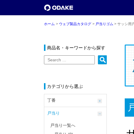
ホーム
ウェブ製品カタログ
戸当りゴム
サッシ用戸
商品名・キーワードから探す
カテゴリから選ぶ
丁番
戸当り
戸当り一覧へ