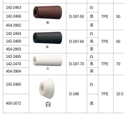
142-2463
白
142-2468
黒
D-187-50
TPE
50
茶
454-2902
142-2464
白
142-2469
黒
D-187-60
TPE
60
茶
454-2903
142-2465
白
黒
142-2470
D-187-70
TPE
70
茶
454-2904
142-2460
白
D-188
TPE
10.5
400-1672
黒