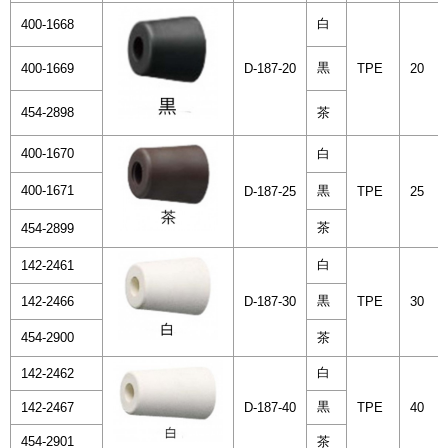
白
400-1668
黒
400-1669
D-187-20
TPE
20
454-2898
茶
400-1670
白
400-1671
黒
D-187-25
TPE
25
茶
454-2899
白
142-2461
黒
142-2466
D-187-30
TPE
30
454-2900
茶
白
142-2462
黒
142-2467
D-187-40
TPE
40
454-2901
茶