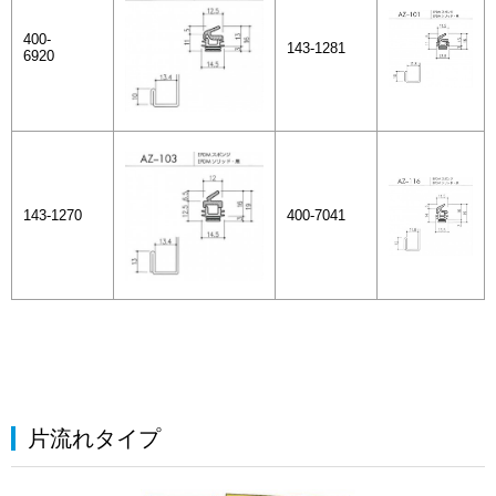
400-
143-1281
6920
143-1270
400-7041
片流れタイプ