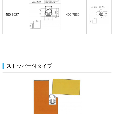
400-6927
400-7039
ストッパー付タイプ