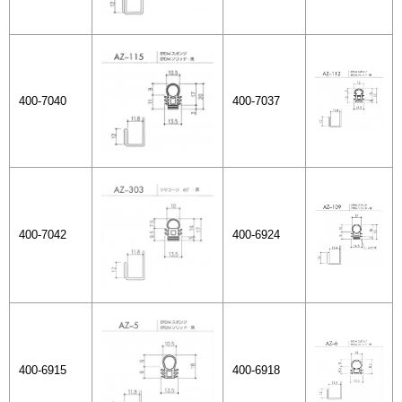
400-7040
400-7037
400-7042
400-6924
400-6915
400-6918