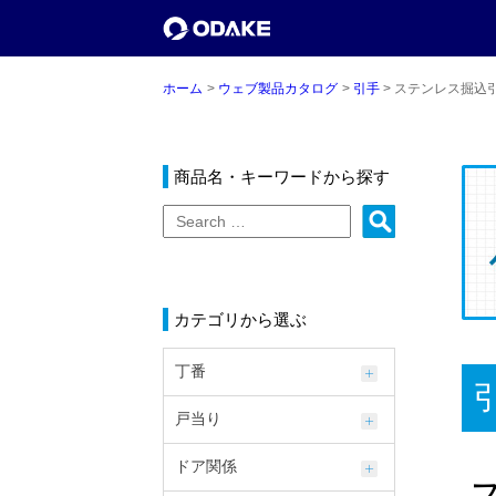
ホーム
ウェブ製品カタログ
引手
ステンレス掘込引
商品名・キーワードから探す
カテゴリから選ぶ
丁番
戸当り
ドア関係