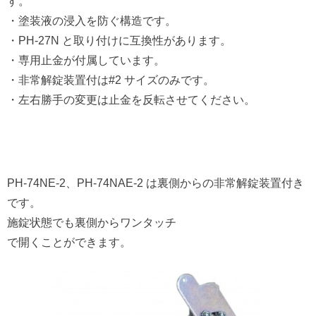
す。
・塗装液の浸入を防ぐ構造です。
・PH-27N と取り付けに互換性があります。
・専用止金が付属しています。
・非常解錠装置付は#2 サイズのみです。
・左右勝手の変更は止金を反転させてください。
PH-74NE-2、PH-74NAE-2 は裏側からの非常解錠装置付き
です。
施錠状態でも裏側からワンタッチ
で開くことができます。