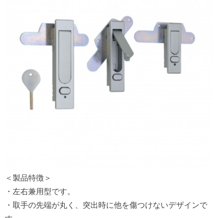
＜製品特徴＞
・左右兼用型です。
・取手の先端が丸く、突出時に他を傷つけないデザインで