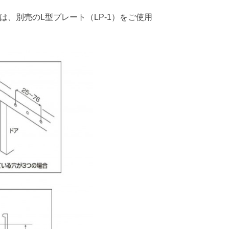
、別売のL型プレート（LP-1）をご使用