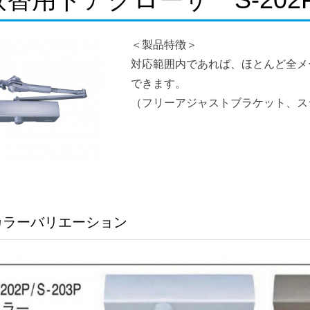
＜製品特徴＞
対応範囲内であれば、ほとんど全メ
できます。
（フリーアジャストブラケット、ス
カラーバリエーション