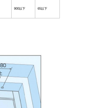
900以下
65以下