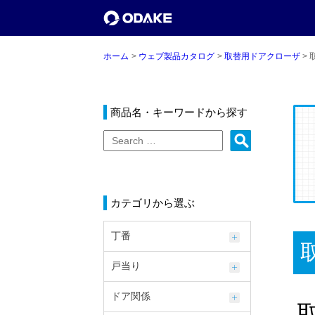
ホーム
ウェブ製品カタログ
取替用ドアクローザ
商品名・キーワードから探す
カテゴリから選ぶ
丁番
戸当り
ドア関係