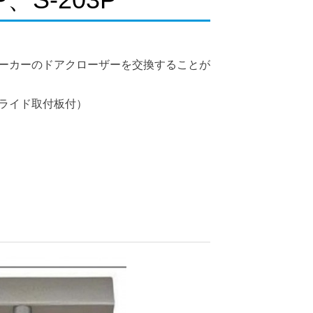
ーカーのドアクローザーを交換することが
ライド取付板付）