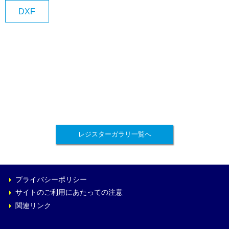
DXF
レジスターガラリ一覧へ
プライバシーポリシー
サイトのご利用にあたっての注意
関連リンク