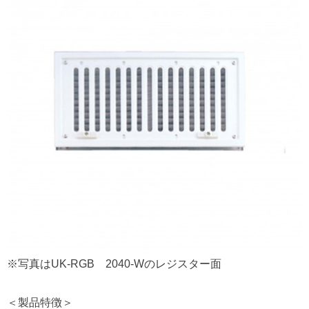
※写真はUK-RGB 2040-Wのレジスター面
＜製品特徴＞