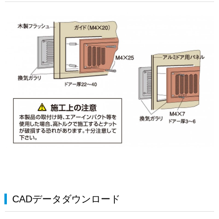
CADデータダウンロード