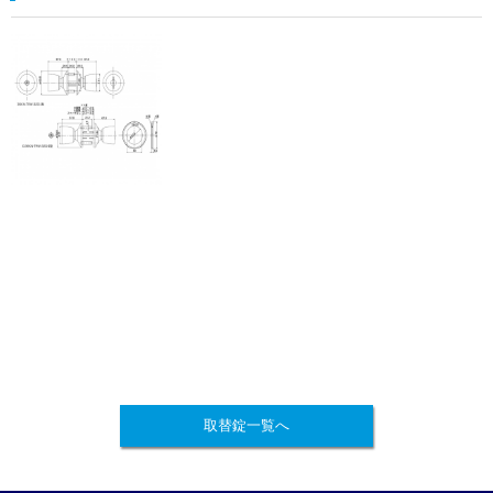
取替錠一覧へ