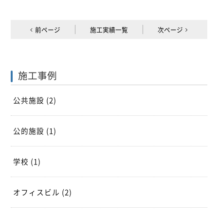
前ページ
施工実績一覧
次ページ
施工事例
公共施設
(2)
公的施設
(1)
学校
(1)
オフィスビル
(2)