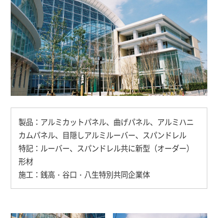
製品：アルミカットパネル、曲げパネル、アルミハニ
カムパネル、目隠しアルミルーバー、スパンドレル
特記：ルーバー、スパンドレル共に新型（オーダー）
形材
施工：銭高・谷口・八生特別共同企業体