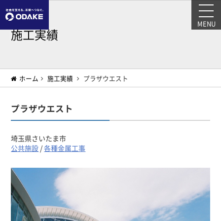
MENU
施工実績
ホーム
施工実績
プラザウエスト
プラザウエスト
埼玉県さいたま市
公共施設
/
各種金属工事