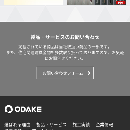
製品・サービスのお問い合わせ
掲載されている商品は当社取扱い商品の一部です。
また、住宅関連建具金物も多数取り扱っておりますので、お気軽
にお問合せください。
お問い合わせフォーム
選ばれる理由
製品・サービス
施工実績
企業情報