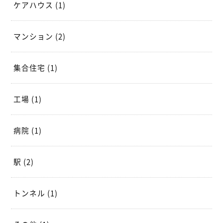
ケアハウス
(1)
マンション
(2)
集合住宅
(1)
工場
(1)
病院
(1)
駅
(2)
トンネル
(1)