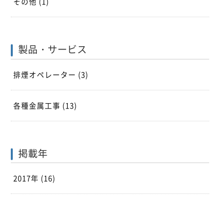
その他
(1)
製品・サービス
排煙オペレーター
(3)
各種金属工事
(13)
掲載年
2017年 (16)