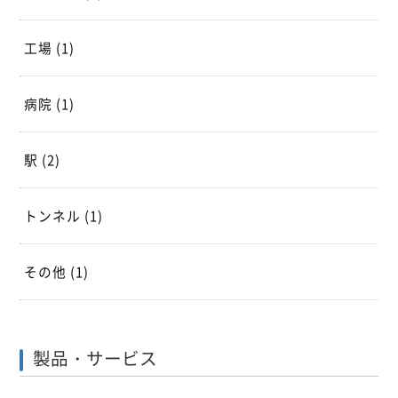
工場
(1)
病院
(1)
駅
(2)
トンネル
(1)
その他
(1)
製品・サービス