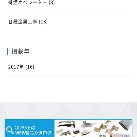
排煙オペレーター
(3)
各種金属工事
(13)
掲載年
2017年 (16)