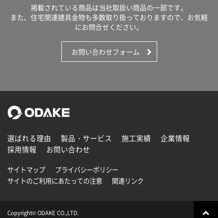
掲載されている商品は当社取扱い商品の一部です。
また、住宅関連建具金物も多数取り扱っておりますので、お気軽
にお問合せください。
お問い合わせフォーム
選ばれる理由
製品・サービス
施工実績
企業情報
採用情報
お問い合わせ
サイトマップ
プライバシーポリシー
サイトのご利用にあたっての注意
関連リンク
Copyright© ODAKE CO.,LTD.