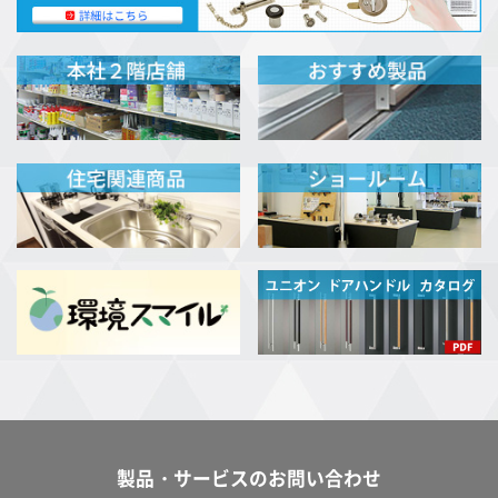
製品・サービスのお問い合わせ