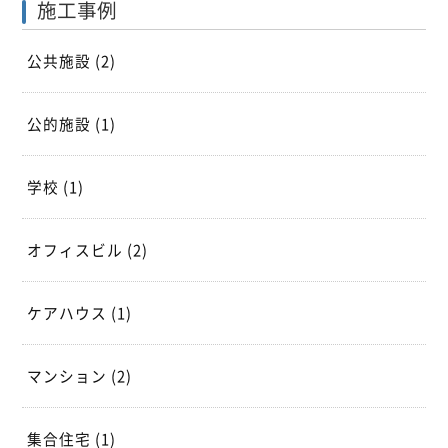
施工事例
公共施設
(2)
公的施設
(1)
学校
(1)
オフィスビル
(2)
ケアハウス
(1)
マンション
(2)
集合住宅
(1)