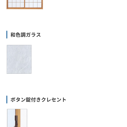
和色調ガラス
ボタン錠付きクレセント