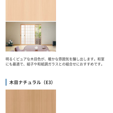
明るくピュアな木目色が、暖かな雰囲気を醸し出します。和室
にも最適で、組子や和紙調ガラスとの組合せにおすすめです。
木目ナチュラル（E3）