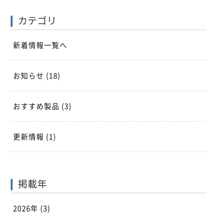
カテゴリ
新着情報一覧へ
お知らせ
(18)
おすすめ製品
(3)
更新情報
(1)
掲載年
2026年 (3)