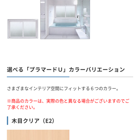
選べる「プラマードＵ」カラーバリエーション
さまざまなインテリア空間にフィットする６つのカラー。
※商品のカラーは、実際の色と異なる場合がございますのでご
了承ください。
木目クリア（E2）