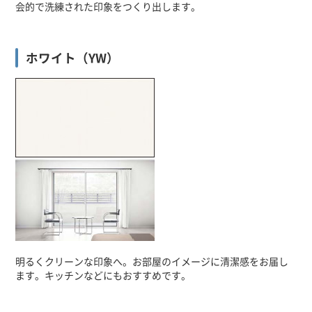
会的で洗練された印象をつくり出します。
ホワイト（YW）
明るくクリーンな印象へ。お部屋のイメージに清潔感をお届し
ます。キッチンなどにもおすすめです。