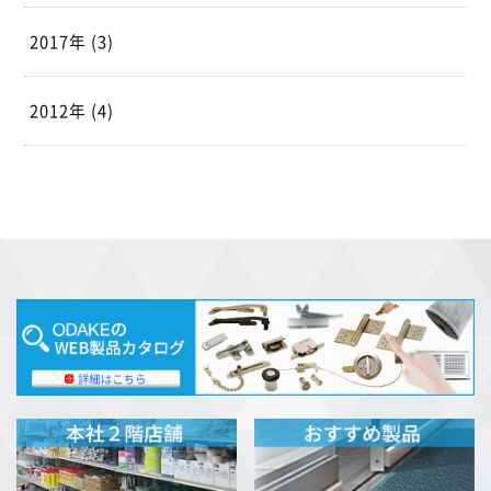
2017年 (3)
2012年 (4)