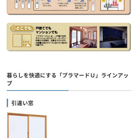
暮らしを快適にする「プラマードＵ」ラインアッ
プ
引違い窓