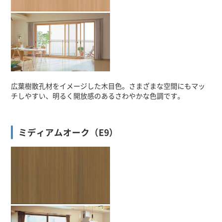
広葉樹散孔材をイメージした木目色。さまざまな空間にもマッ
チしやすい、明るく開放感のあるさわやかな色調です。
ミディアムオーク（E9）