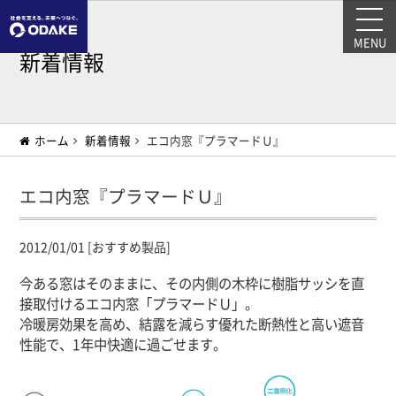
MENU
新着情報
ホーム
新着情報
エコ内窓『プラマードＵ』
エコ内窓『プラマードＵ』
2012/01/01 [おすすめ製品]
今ある窓はそのままに、その内側の木枠に樹脂サッシを直
接取付けるエコ内窓「プラマードＵ」。
冷暖房効果を高め、結露を減らす優れた断熱性と高い遮音
性能で、1年中快適に過ごせます。