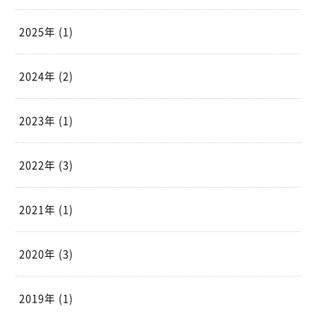
2025年 (1)
2024年 (2)
2023年 (1)
2022年 (3)
2021年 (1)
2020年 (3)
2019年 (1)