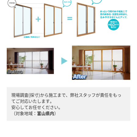
現場調査(採寸)から施工まで、弊社スタッフが責任をもっ
てご対応いたします。
安心してお任せください。
（対象地域：
富山県内
）