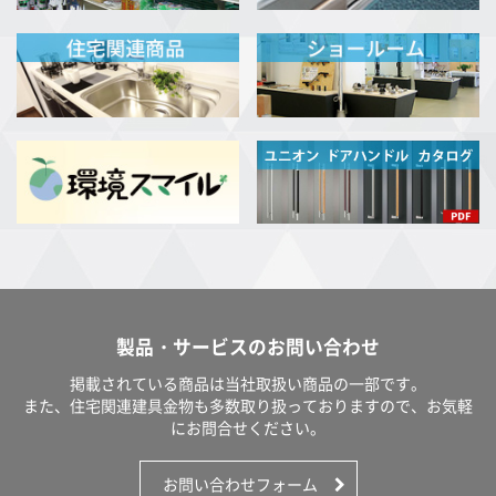
製品・サービスのお問い合わせ
掲載されている商品は当社取扱い商品の一部です。
また、住宅関連建具金物も多数取り扱っておりますので、お気軽
にお問合せください。
お問い合わせフォーム