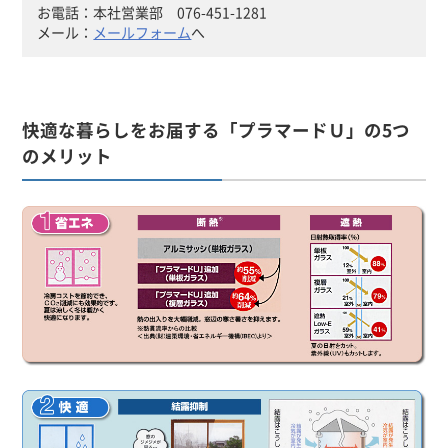
お電話：本社営業部 076-451-1281
メール：
メールフォーム
へ
快適な暮らしをお届する「プラマードＵ」の5つ
のメリット