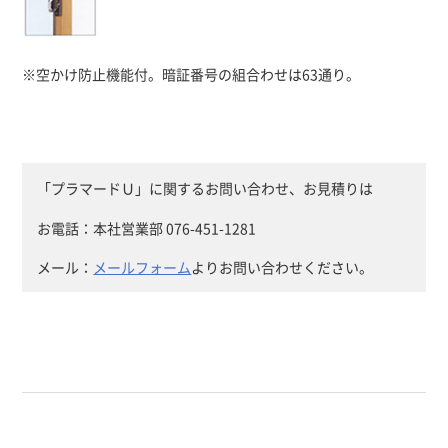
※空かけ防止機能付。暗証番号の組合わせは63通り。
「プラマードＵ」に関するお問い合わせ、お見積りは
お電話：本社営業部 076-451-1281
メール：
メールフォーム
よりお問い合わせください。