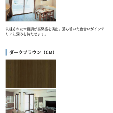
洗練された木目調が高級感を演出。落ち着いた色合いがインテ
リアに深みを持たせます。
ダークブラウン（CM）