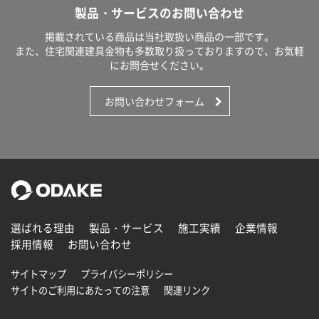
製品・サービスのお問い合わせ
掲載されている商品は当社取扱い商品の一部です。
また、住宅関連建具金物も多数取り扱っておりますので、お気軽
にお問合せください。
お問い合わせフォーム
選ばれる理由
製品・サービス
施工実績
企業情報
採用情報
お問い合わせ
サイトマップ
プライバシーポリシー
サイトのご利用にあたっての注意
関連リンク