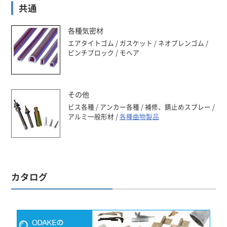
共通
各種気密材
エアタイトゴム
ガスケット
ネオプレンゴム
ピンチブロック
モヘア
その他
ビス各種
アンカー各種
補修、錆止めスプレー
アルミ一般形材
各種曲物製品
カタログ