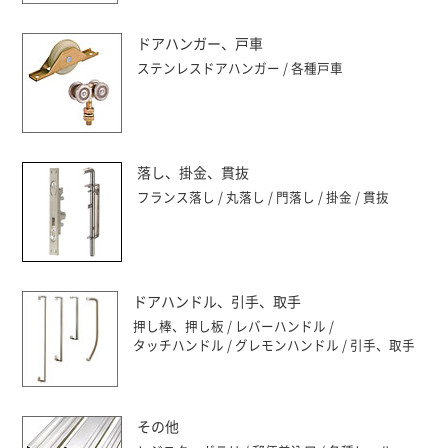
ドアハンガー、戸車
ステンレスドアハンガー
各種戸車
落し、掛金、貫抜
フランス落し
丸落し
門落し
掛金
貫抜
ドアハンドル、引手、取手
押し棒、押し板
レバーハンドル
タッチハンドル
グレモンハンドル
引手、取手
その他