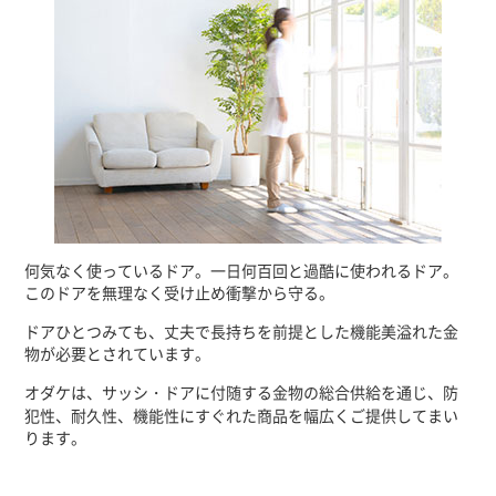
何気なく使っているドア。一日何百回と過酷に使われるドア。
このドアを無理なく受け止め衝撃から守る。
ドアひとつみても、丈夫で長持ちを前提とした機能美溢れた金
物が必要とされています。
オダケは、サッシ・ドアに付随する金物の総合供給を通じ、防
犯性、耐久性、機能性にすぐれた商品を幅広くご提供してまい
ります。