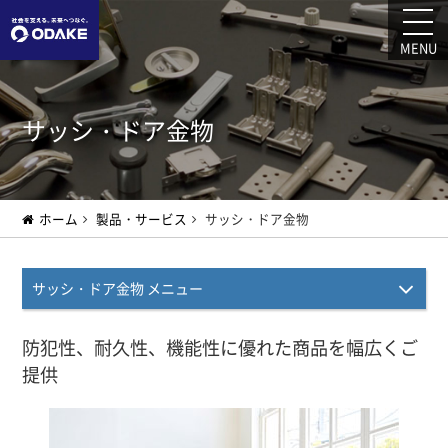
お問い合わせ
MENU
サッシ・ドア金物
ホーム
製品・サービス
サッシ・ドア金物
サッシ・ドア金物 メニュー
防犯性、耐久性、機能性に優れた商品を幅広くご
提供