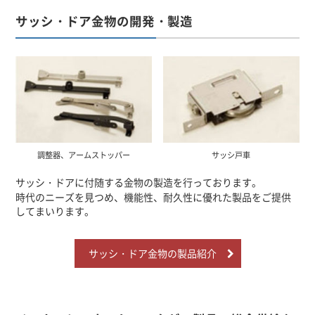
サッシ・ドア金物の開発・製造
調整器、アームストッパー
サッシ戸車
サッシ・ドアに付随する金物の製造を行っております。
時代のニーズを見つめ、機能性、耐久性に優れた製品をご提供
してまいります。
サッシ・ドア金物の製品紹介