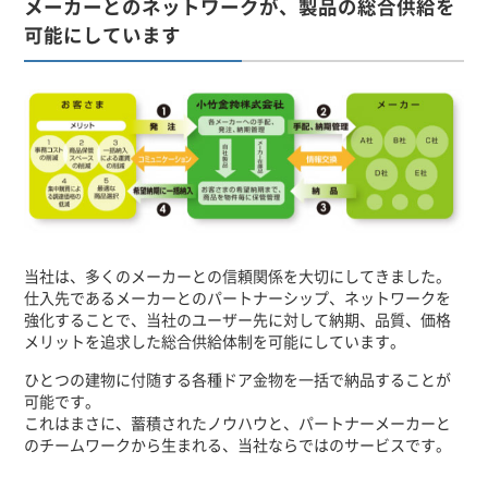
メーカーとのネットワークが、製品の総合供給を
可能にしています
当社は、多くのメーカーとの信頼関係を大切にしてきました。
仕入先であるメーカーとのパートナーシップ、ネットワークを
強化することで、当社のユーザー先に対して納期、品質、価格
メリットを追求した総合供給体制を可能にしています。
ひとつの建物に付随する各種ドア金物を一括で納品することが
可能です。
これはまさに、蓄積されたノウハウと、パートナーメーカーと
のチームワークから生まれる、当社ならではのサービスです。